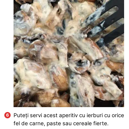
Puteți servi acest aperitiv cu ierburi cu orice
fel de carne, paste sau cereale fierte.