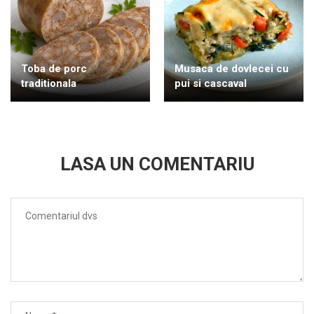
Toba de porc
Musaca de dovlecei cu
traditionala
pui si cascaval
LASA UN COMENTARIU