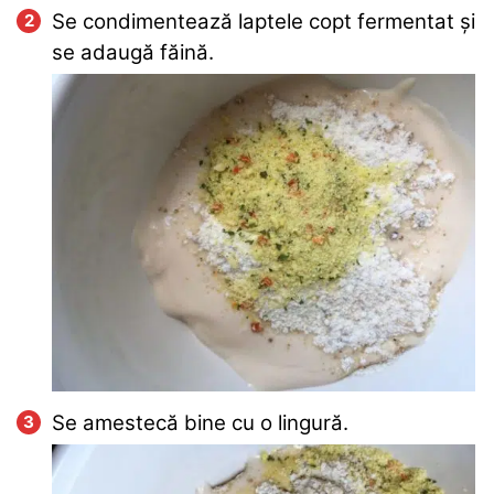
Se condimentează laptele copt fermentat și
se adaugă făină.
Se amestecă bine cu o lingură.