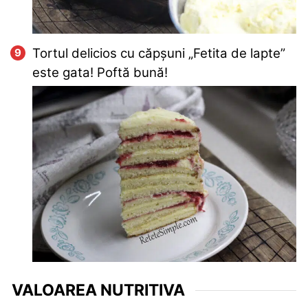
Tortul delicios cu căpșuni „Fetita de lapte”
este gata! Poftă bună!
VALOAREA NUTRITIVA