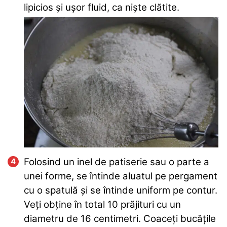
lipicios și ușor fluid, ca niște clătite.
Folosind un inel de patiserie sau o parte a
unei forme, se întinde aluatul pe pergament
cu o spatulă și se întinde uniform pe contur.
Veți obține în total 10 prăjituri cu un
diametru de 16 centimetri. Coaceți bucățile