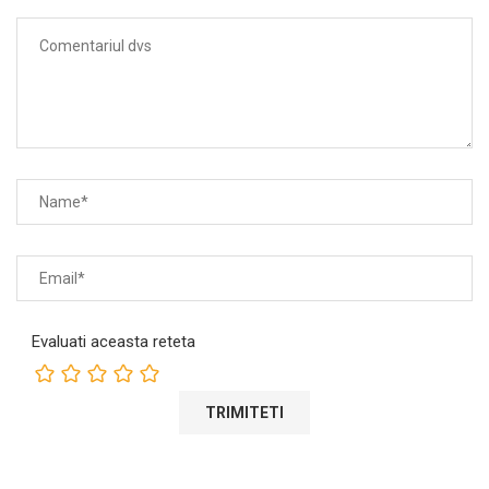
Evaluati aceasta reteta