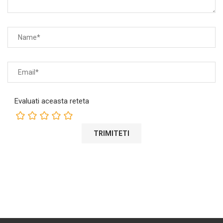
Evaluati aceasta reteta