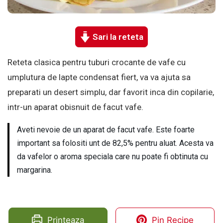
Sari la reteta
Reteta clasica pentru tuburi crocante de vafe cu
umplutura de lapte condensat fiert, va va ajuta sa
preparati un desert simplu, dar favorit inca din copilarie,
intr-un aparat obisnuit de facut vafe.
Aveti nevoie de un aparat de facut vafe. Este foarte
important sa folositi unt de 82,5% pentru aluat. Acesta va
da vafelor o aroma speciala care nu poate fi obtinuta cu
margarina.
Printeaza
Pin Recipe