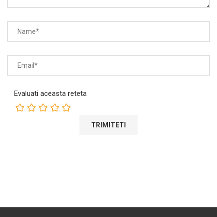
Evaluati aceasta reteta