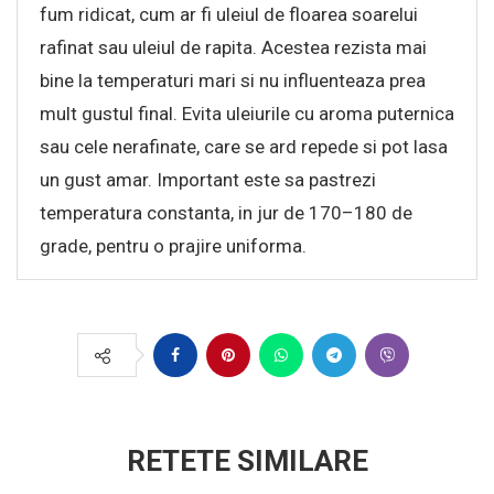
fum ridicat, cum ar fi uleiul de floarea soarelui
rafinat sau uleiul de rapita. Acestea rezista mai
bine la temperaturi mari si nu influenteaza prea
mult gustul final. Evita uleiurile cu aroma puternica
sau cele nerafinate, care se ard repede si pot lasa
un gust amar. Important este sa pastrezi
temperatura constanta, in jur de 170–180 de
grade, pentru o prajire uniforma.
RETETE SIMILARE