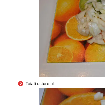
Taiati usturoiul.