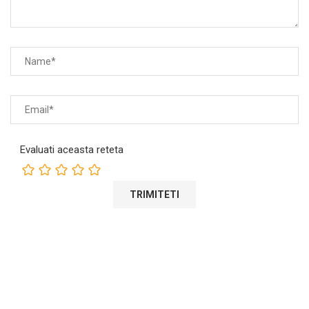
Evaluati aceasta reteta