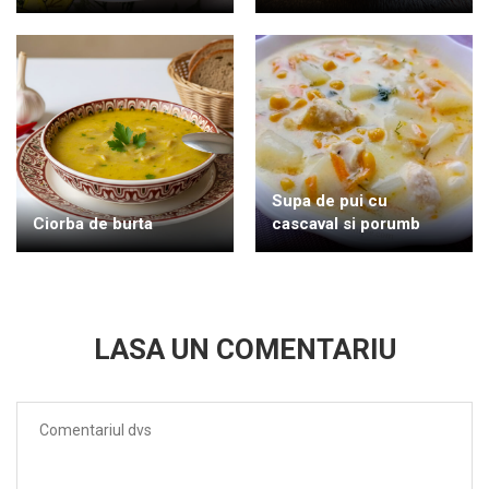
Supa de pui cu
Ciorba de burta
cascaval si porumb
LASA UN COMENTARIU