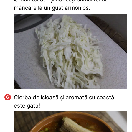
mâncare la un gust armonios.
Ciorba delicioasă și aromată cu coastă
este gata!