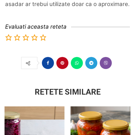
asadar ar trebui utilizate doar ca o aproximare.
Evaluati aceasta reteta
RETETE SIMILARE