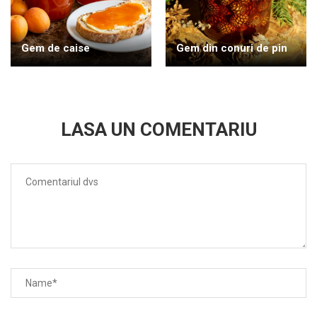
Gem de caise
Gem din conuri de pin
LASA UN COMENTARIU