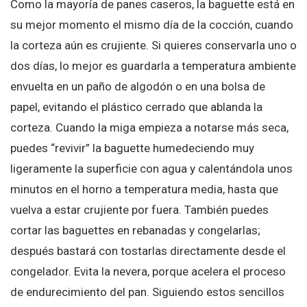
Como la mayoría de panes caseros, la baguette está en
su mejor momento el mismo día de la cocción, cuando
la corteza aún es crujiente. Si quieres conservarla uno o
dos días, lo mejor es guardarla a temperatura ambiente
envuelta en un paño de algodón o en una bolsa de
papel, evitando el plástico cerrado que ablanda la
corteza. Cuando la miga empieza a notarse más seca,
puedes “revivir” la baguette humedeciendo muy
ligeramente la superficie con agua y calentándola unos
minutos en el horno a temperatura media, hasta que
vuelva a estar crujiente por fuera. También puedes
cortar las baguettes en rebanadas y congelarlas;
después bastará con tostarlas directamente desde el
congelador. Evita la nevera, porque acelera el proceso
de endurecimiento del pan. Siguiendo estos sencillos