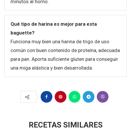
minutos al horno.
Qué tipo de harina es mejor para esta
baguette?
Funciona muy bien una harina de trigo de uso
común con buen contenido de proteína, adecuada
para pan. Aporta suficiente gluten para conseguir
una miga elástica y bien desarrollada.
RECETAS SIMILARES