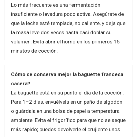
Lo más frecuente es una fermentación
insuficiente o levadura poco activa. Asegúrate de
que la leche esté templada, no caliente, y deja que
la masa leve dos veces hasta casi doblar su
volumen. Evita abrir el horno en los primeros 15
minutos de cocción.
Cómo se conserva mejor la baguette francesa
casera?
La baguette está en su punto el día de la cocción.
Para 1–2 días, envuélvela en un paño de algodón
o guárdala en una bolsa de papel a temperatura
ambiente. Evita el frigorífico para que no se seque
más rápido; puedes devolverle el crujiente unos