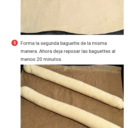
Forma la segunda baguette de la misma
manera. Ahora deja reposar las baguettes al
menos 20 minutos.