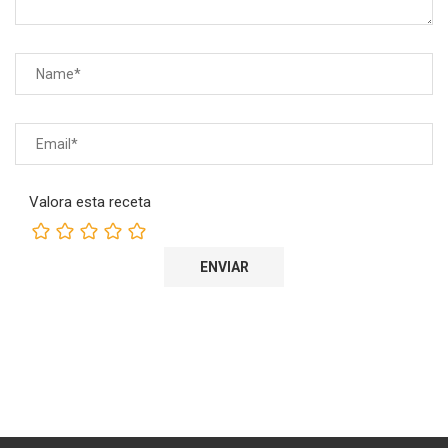
Valora esta receta