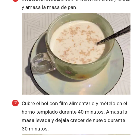
y amasa la masa de pan.
Cubre el bol con film alimentario y mételo en el
horno templado durante 40 minutos. Amasa la
masa levada y déjala crecer de nuevo durante
30 minutos.