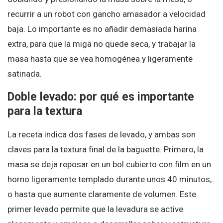
recurrir a un robot con gancho amasador a velocidad
baja. Lo importante es no añadir demasiada harina
extra, para que la miga no quede seca, y trabajar la
masa hasta que se vea homogénea y ligeramente
satinada.
Doble levado: por qué es importante
para la textura
La receta indica dos fases de levado, y ambas son
claves para la textura final de la baguette. Primero, la
masa se deja reposar en un bol cubierto con film en un
horno ligeramente templado durante unos 40 minutos,
o hasta que aumente claramente de volumen. Este
primer levado permite que la levadura se active