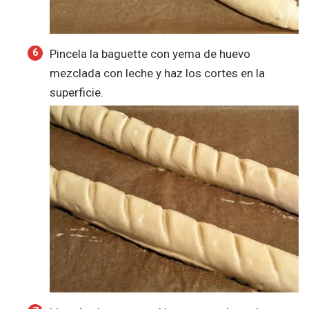
Pincela la baguette con yema de huevo
mezclada con leche y haz los cortes en la
superficie.