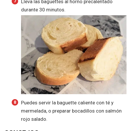
Lleva las baguettes al horno precalentado
durante 30 minutos.
Puedes servir la baguette caliente con té y
mermelada, o preparar bocadillos con salmón
rojo salado.