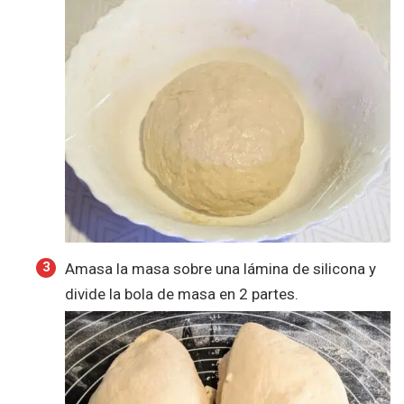
Amasa la masa sobre una lámina de silicona y
divide la bola de masa en 2 partes.