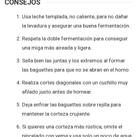
CONSEJOS
Usa leche templada, no caliente, para no dañar
la levadura y asegurar una buena fermentación.
Respeta la doble fermentación para conseguir
una miga más aireada y ligera.
Sella bien las juntas y los extremos al formar
las baguettes para que no se abran en el horno.
Realiza cortes diagonales con un cuchillo muy
afilado justo antes de hornear.
Deja enfriar las baguettes sobre rejilla para
mantener la corteza crujiente.
Si quieres una corteza más rústica, omite el
pincelado con yema y usa solo un poco de agua