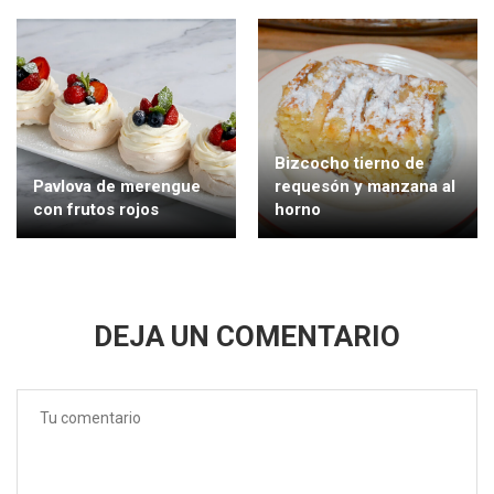
Bizcocho tierno de
Pavlova de merengue
requesón y manzana al
con frutos rojos
horno
DEJA UN COMENTARIO