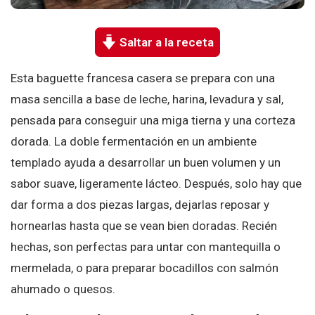
Saltar a la receta
Esta baguette francesa casera se prepara con una
masa sencilla a base de leche, harina, levadura y sal,
pensada para conseguir una miga tierna y una corteza
dorada. La doble fermentación en un ambiente
templado ayuda a desarrollar un buen volumen y un
sabor suave, ligeramente lácteo. Después, solo hay que
dar forma a dos piezas largas, dejarlas reposar y
hornearlas hasta que se vean bien doradas. Recién
hechas, son perfectas para untar con mantequilla o
mermelada, o para preparar bocadillos con salmón
ahumado o quesos.