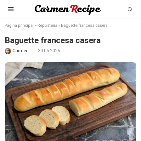
Página principal
»
Repostería
»
Baguette francesa casera
Baguette francesa casera
Carmen
30.05.2026