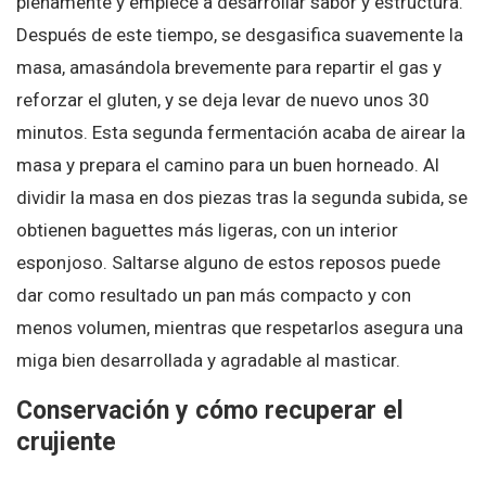
plenamente y empiece a desarrollar sabor y estructura.
Después de este tiempo, se desgasifica suavemente la
masa, amasándola brevemente para repartir el gas y
reforzar el gluten, y se deja levar de nuevo unos 30
minutos. Esta segunda fermentación acaba de airear la
masa y prepara el camino para un buen horneado. Al
dividir la masa en dos piezas tras la segunda subida, se
obtienen baguettes más ligeras, con un interior
esponjoso. Saltarse alguno de estos reposos puede
dar como resultado un pan más compacto y con
menos volumen, mientras que respetarlos asegura una
miga bien desarrollada y agradable al masticar.
Conservación y cómo recuperar el
crujiente