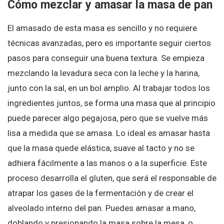
Cómo mezclar y amasar la masa de pan
El amasado de esta masa es sencillo y no requiere
técnicas avanzadas, pero es importante seguir ciertos
pasos para conseguir una buena textura. Se empieza
mezclando la levadura seca con la leche y la harina,
junto con la sal, en un bol amplio. Al trabajar todos los
ingredientes juntos, se forma una masa que al principio
puede parecer algo pegajosa, pero que se vuelve más
lisa a medida que se amasa. Lo ideal es amasar hasta
que la masa quede elástica, suave al tacto y no se
adhiera fácilmente a las manos o a la superficie. Este
proceso desarrolla el gluten, que será el responsable de
atrapar los gases de la fermentación y de crear el
alveolado interno del pan. Puedes amasar a mano,
doblando y presionando la masa sobre la mesa, o