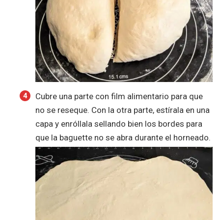
Cubre una parte con film alimentario para que
no se reseque. Con la otra parte, estírala en una
capa y enróllala sellando bien los bordes para
que la baguette no se abra durante el horneado.