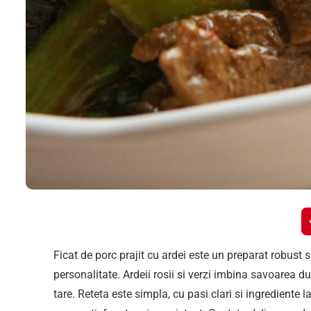
Ficat de porc prajit cu ardei este un preparat robust s
personalitate. Ardeii rosii si verzi imbina savoarea du
tare. Reteta este simpla, cu pasi clari si ingrediente