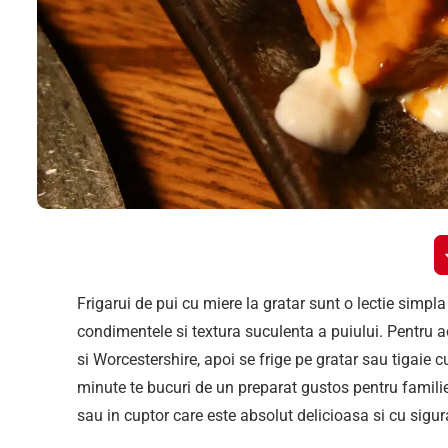
Frigarui de pui cu miere la gratar sunt o lectie simpl
condimentele si textura suculenta a puiului. Pentru a
si Worcestershire, apoi se frige pe gratar sau tigaie 
minute te bucuri de un preparat gustos pentru familie 
sau in cuptor care este absolut delicioasa si cu sigura