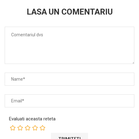
LASA UN COMENTARIU
Evaluati aceasta reteta