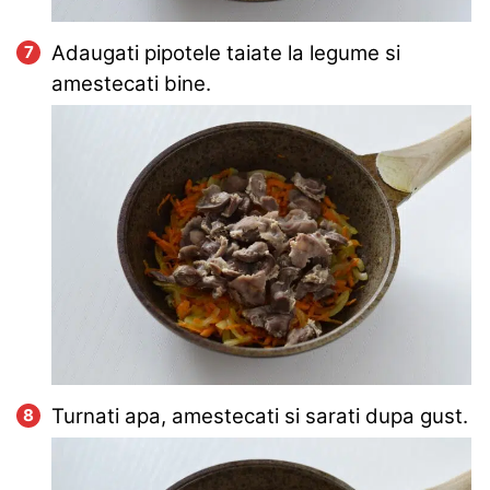
Adaugati pipotele taiate la legume si
amestecati bine.
Turnati apa, amestecati si sarati dupa gust.