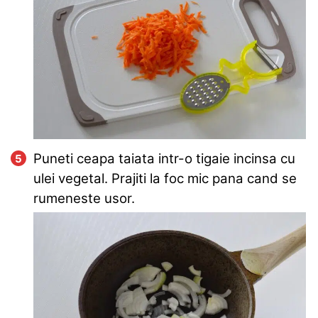
Puneti ceapa taiata intr-o tigaie incinsa cu
ulei vegetal. Prajiti la foc mic pana cand se
rumeneste usor.