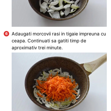
Adaugati morcovii rasi in tigaie impreuna cu
ceapa. Continuati sa gatiti timp de
aproximativ trei minute.