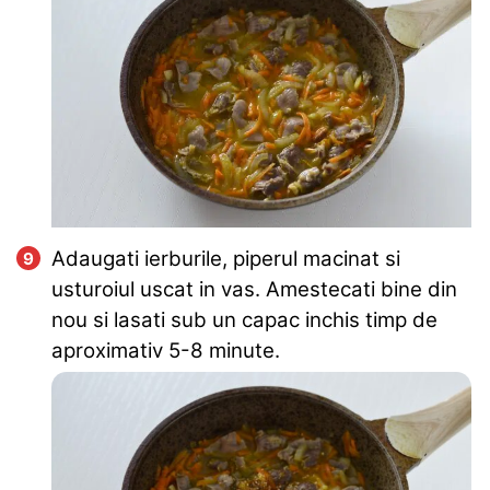
Adaugati ierburile, piperul macinat si
usturoiul uscat in vas. Amestecati bine din
nou si lasati sub un capac inchis timp de
aproximativ 5-8 minute.