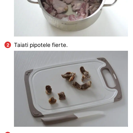
Taiati pipotele fierte.