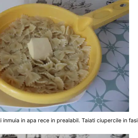
inmuia in apa rece in prealabil. Taiati ciupercile in fasi