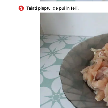
Taiati pieptul de pui in felii.