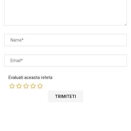
Evaluati aceasta reteta