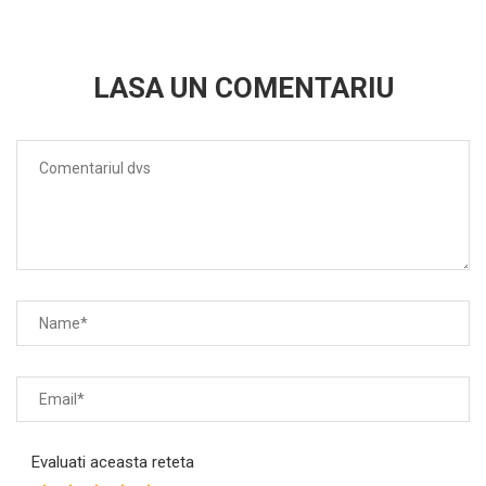
LASA UN COMENTARIU
Evaluati aceasta reteta