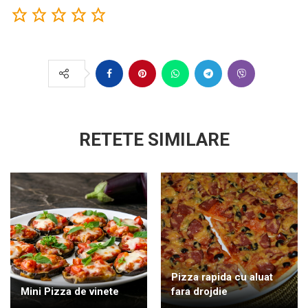
RETETE SIMILARE
Pizza rapida cu aluat
Mini Pizza de vinete
fara drojdie