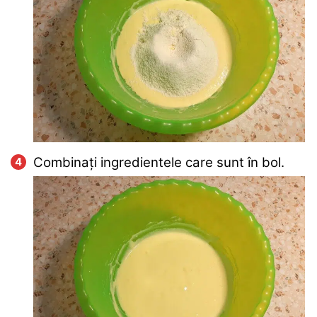
Combinați ingredientele care sunt în bol.