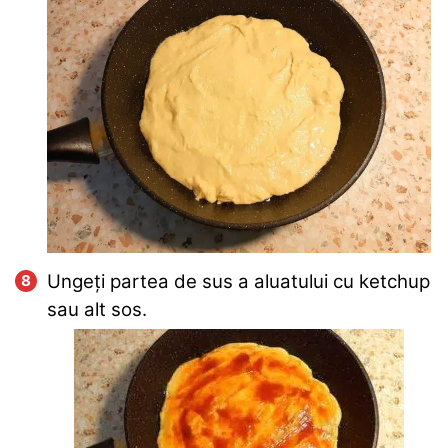
Ungeți partea de sus a aluatului cu ketchup
sau alt sos.