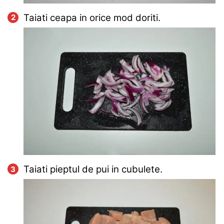
Taiati ceapa in orice mod doriti.
Taiati pieptul de pui in cubulete.