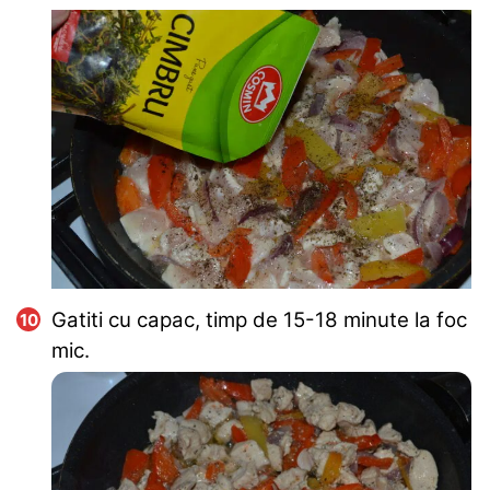
Gatiti cu capac, timp de 15-18 minute la foc
mic.