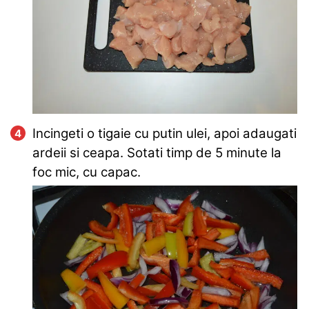
Incingeti o tigaie cu putin ulei, apoi adaugati
ardeii si ceapa. Sotati timp de 5 minute la
foc mic, cu capac.