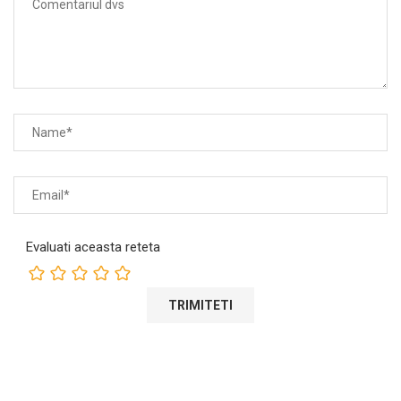
Evaluati aceasta reteta