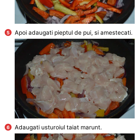
Apoi adaugati pieptul de pui, si amestecati.
Adaugati usturoiul taiat marunt.