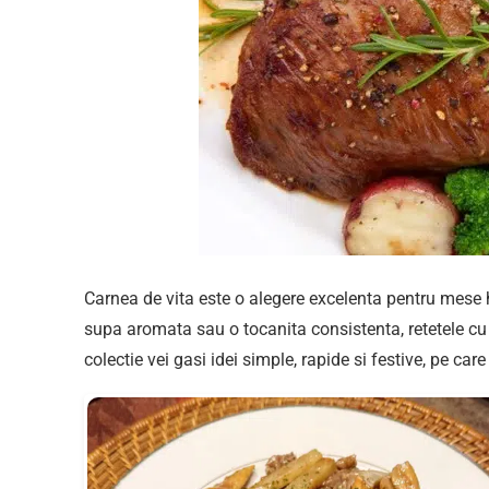
Carnea de vita este o alegere excelenta pentru mese h
supa aromata sau o tocanita consistenta, retetele cu 
colectie vei gasi idei simple, rapide si festive, pe care