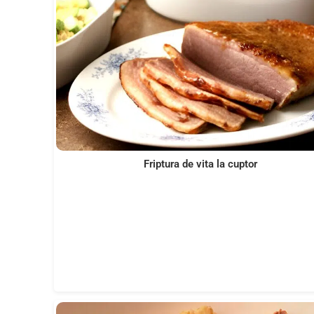
Friptura de vita la cuptor