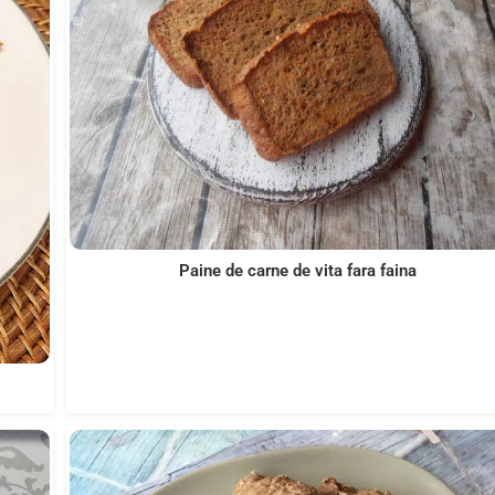
Paine de carne de vita fara faina