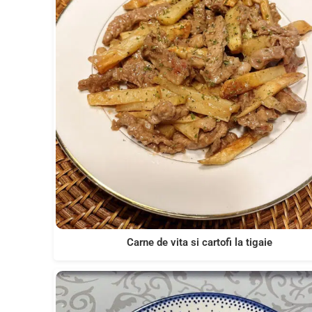
Carne de vita si cartofi la tigaie