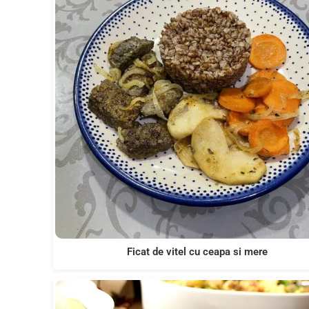
Ficat de vitel cu ceapa si mere