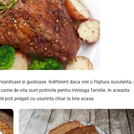
ranitoare si gustoase. Indiferent daca vrei o friptura suculenta,
carne de vita sunt potrivite pentru intreaga familie. In aceasta
 le poti pregati cu usurinta chiar la tine acasa.