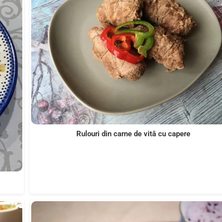
Rulouri din carne de vită cu capere