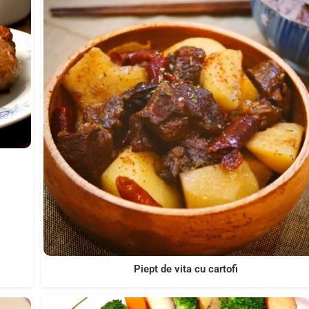
Piept de vita cu cartofi