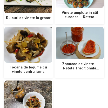
Vinete umplute in stil
turcesc – Reteta
Rulouri de vinete la gratar
traditionala
Zacusca de vinete –
Tocana de legume cu
Reteta Traditionala
vinete pentru iarna
pentru iarna