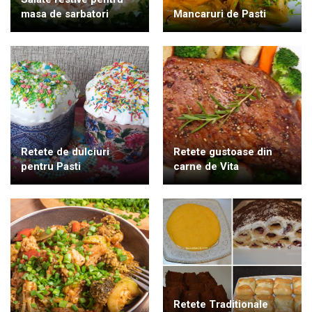
masa de sarbatori
Mancaruri de Pasti
Retete de dulciuri
Retete gustoase din
pentru Pasti
carne de Vita
Retete Traditionale