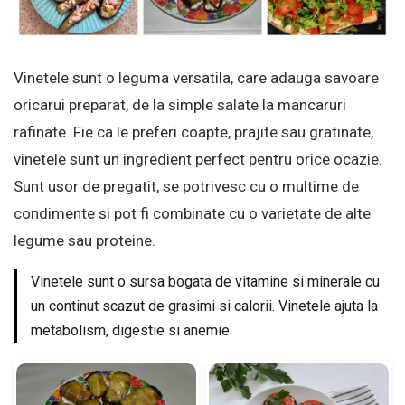
Vinetele sunt o leguma versatila, care adauga savoare
oricarui preparat, de la simple salate la mancaruri
rafinate. Fie ca le preferi coapte, prajite sau gratinate,
vinetele sunt un ingredient perfect pentru orice ocazie.
Sunt usor de pregatit, se potrivesc cu o multime de
condimente si pot fi combinate cu o varietate de alte
legume sau proteine.
Vinetele sunt o sursa bogata de vitamine si minerale cu
un continut scazut de grasimi si calorii. Vinetele ajuta la
metabolism, digestie si anemie.