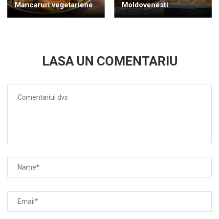
Mancaruri vegetariene
Moldovenesti
LASA UN COMENTARIU