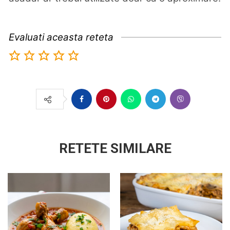
Evaluati aceasta reteta
RETETE SIMILARE