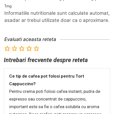
1
mg
Informatiile nutritionale sunt calculate automat,
asadar ar trebui utilizate doar ca o aproximare.
Evaluati aceasta reteta
Intrebari frecvente despre reteta
Ce tip de cafea pot folosi pentru Tort
Cappuccino?
Pentru crema poti folosi cafea instant, pudra de
espresso sau concentrat de cappuccino,
important este sa fie o cafea solubila cu aroma