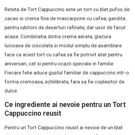
Reteta de Tort Cappuccino este un tort cu blat pufos de
cacao si crema fina de mascarpone cu cafea, gandita
pentru iubitorii de deserturi rafinate, dar usor de facut
acasa. Combinatia dintre crema aerata, glazura
lucioasa de ciocolata si modul simplu de asamblare
face ca acest tort cu cafea sa fie potrivit atat pentru
aniversari, cat si pentru ocazii speciale in familie.
Fiecare felie aduce gustul familiar de cappuccino intr-o
forma cremoasa, echilibrata, fara sa fie coplesitor de
dulce.
Ce ingrediente ai nevoie pentru un Tort
Cappuccino reusit
Pentru un Tort Cappuccino reusit ai nevoie de un blat