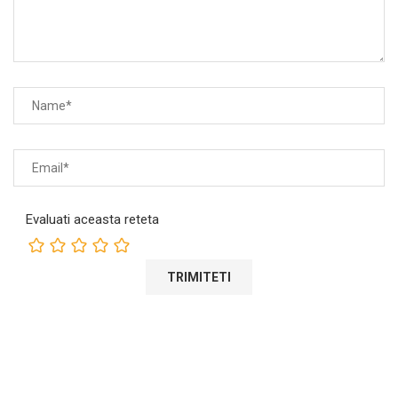
Evaluati aceasta reteta