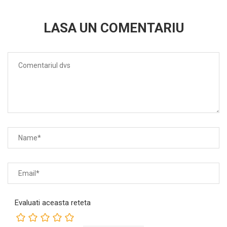
LASA UN COMENTARIU
Evaluati aceasta reteta