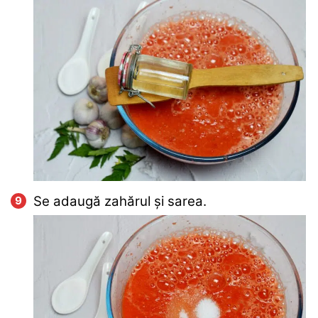
Se adaugă zahărul și sarea.