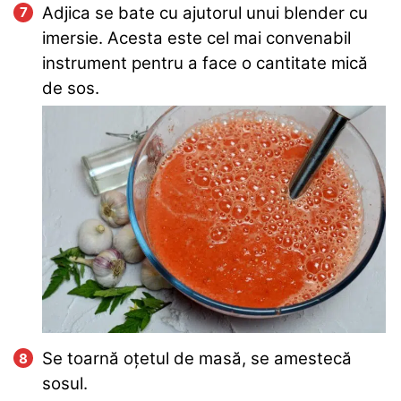
Adjica se bate cu ajutorul unui blender cu
imersie. Acesta este cel mai convenabil
instrument pentru a face o cantitate mică
de sos.
Se toarnă oțetul de masă, se amestecă
sosul.