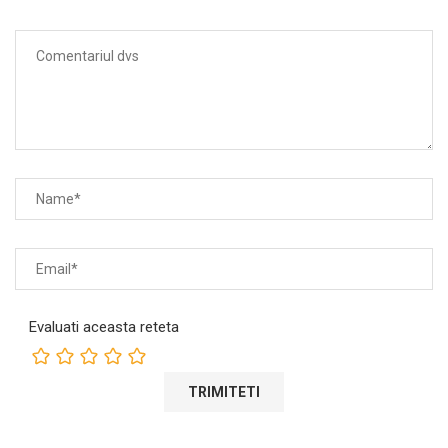
Evaluati aceasta reteta