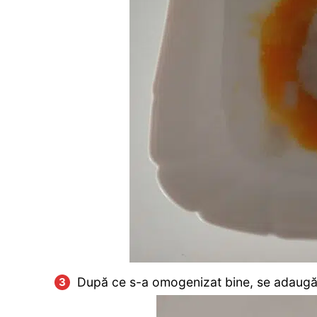
După ce s-a omogenizat bine, se adaugă 