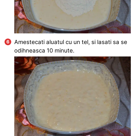
Amestecati aluatul cu un tel, si lasati sa se
odihneasca 10 minute.