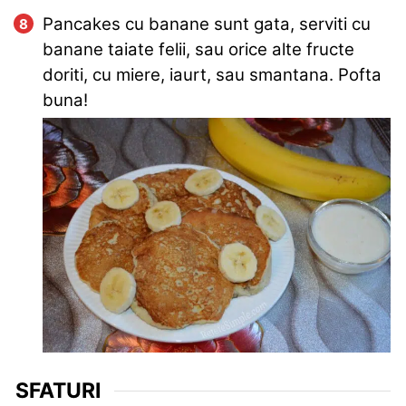
Pancakes cu banane sunt gata, serviti cu
banane taiate felii, sau orice alte fructe
doriti, cu miere, iaurt, sau smantana. Pofta
buna!
SFATURI