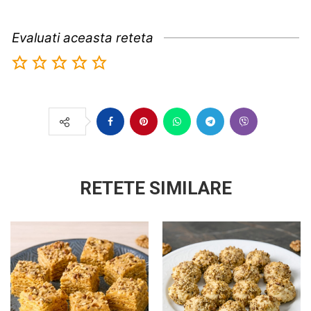
Evaluati aceasta reteta
RETETE SIMILARE