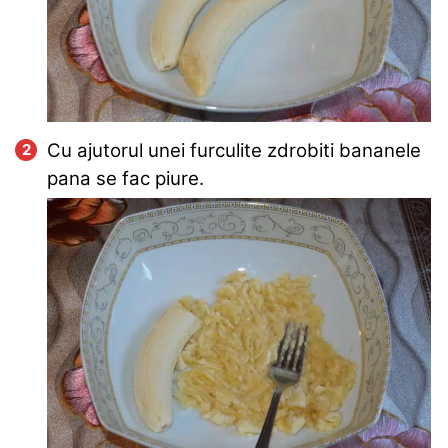
Cu ajutorul unei furculite zdrobiti bananele
pana se fac piure.