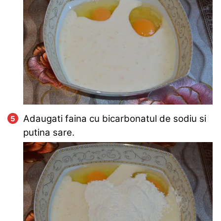
Adaugati faina cu bicarbonatul de sodiu si
putina sare.