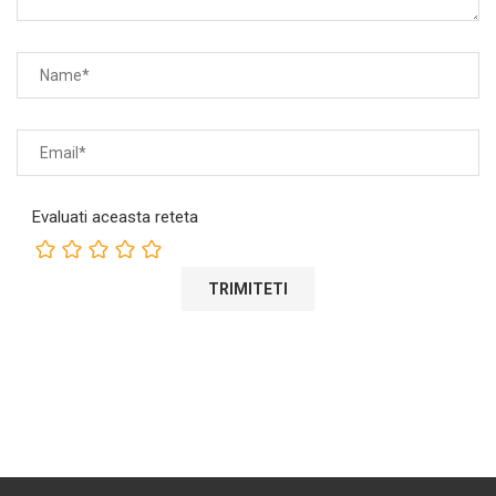
Evaluati aceasta reteta