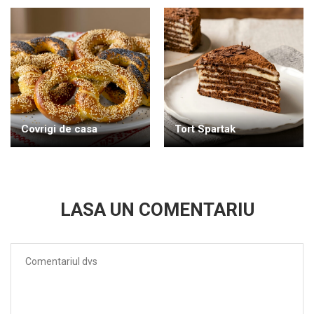
Covrigi de casa
Tort Spartak
LASA UN COMENTARIU