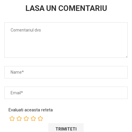
LASA UN COMENTARIU
Evaluati aceasta reteta