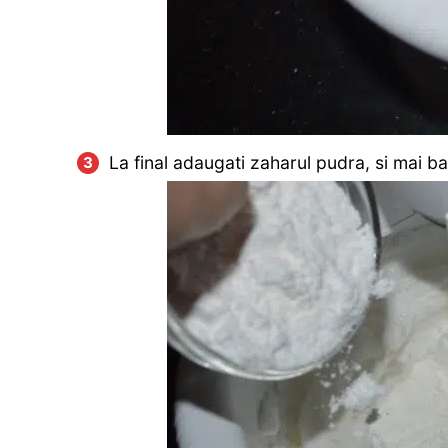
La final adaugati zaharul pudra, si mai ba