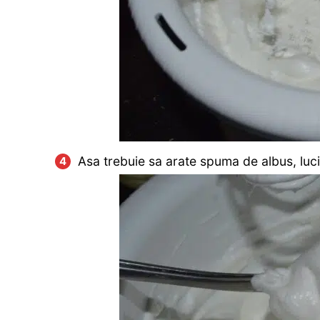
Asa trebuie sa arate spuma de albus, luci