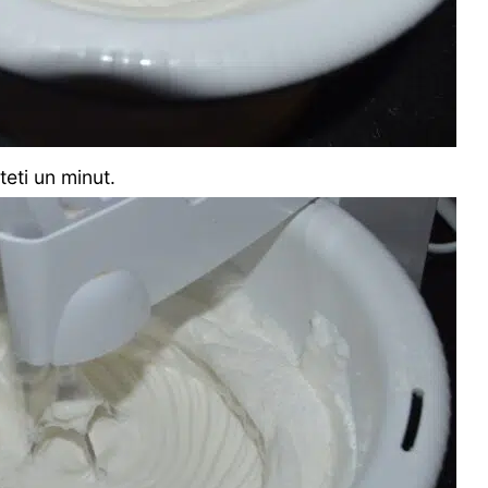
teti un minut.