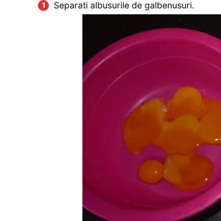
Separati albusurile de galbenusuri.