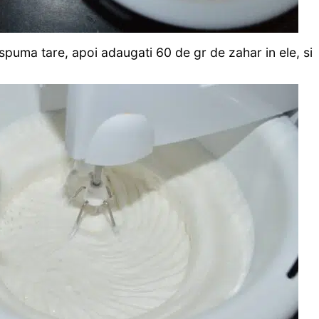
 spuma tare, apoi adaugati 60 de gr de zahar in ele, si