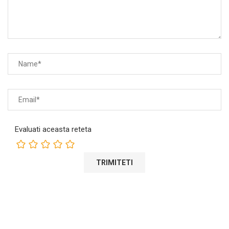
Evaluati aceasta reteta