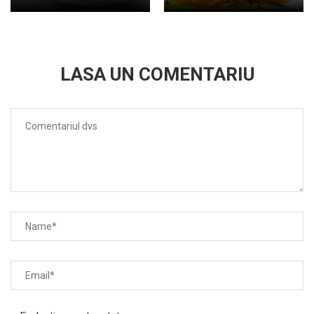
LASA UN COMENTARIU