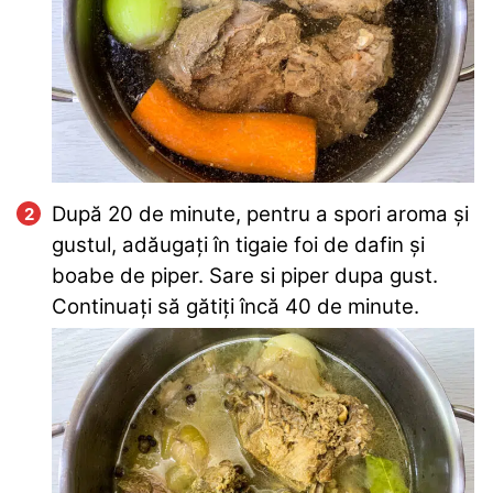
După 20 de minute, pentru a spori aroma și
gustul, adăugați în tigaie foi de dafin și
boabe de piper. Sare si piper dupa gust.
Continuați să gătiți încă 40 de minute.