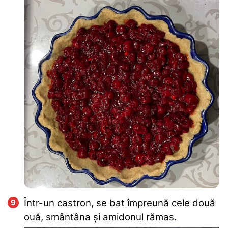
Într-un castron, se bat împreună cele două
ouă, smântâna și amidonul rămas.