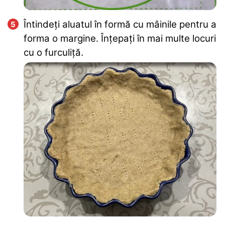
Întindeți aluatul în formă cu mâinile pentru a
forma o margine. Înțepați în mai multe locuri
cu o furculiță.