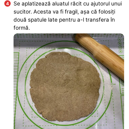
Se aplatizează aluatul răcit cu ajutorul unui
sucitor. Acesta va fi fragil, așa că folosiți
două spatule late pentru a-l transfera în
formă.