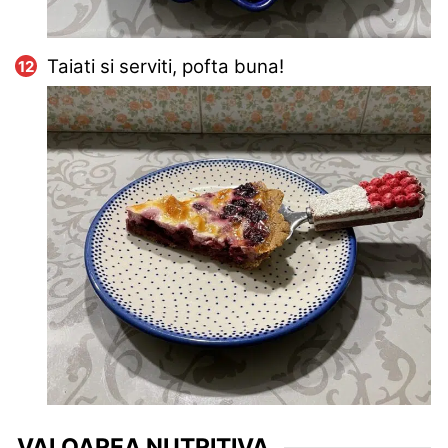
Taiati si serviti, pofta buna!
VALOAREA NUTRITIVA