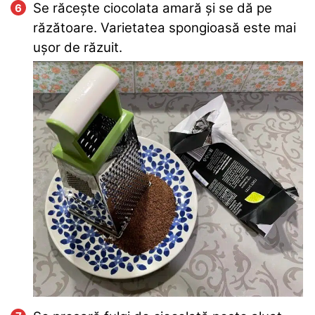
Se răcește ciocolata amară și se dă pe
răzătoare. Varietatea spongioasă este mai
ușor de răzuit.