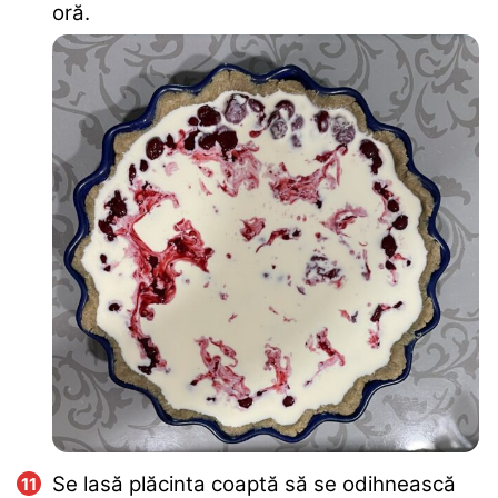
oră.
Se lasă plăcinta coaptă să se odihnească