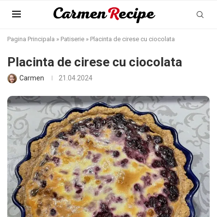
Pagina Principala
»
Patiserie
»
Placinta de cirese cu ciocolata
Placinta de cirese cu ciocolata
Carmen
21.04.2024