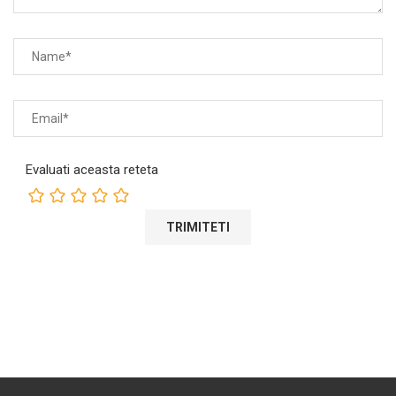
Evaluati aceasta reteta