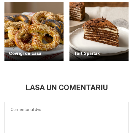
Covrigi de casa
Tort Spartak
LASA UN COMENTARIU