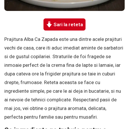
Sari la reteta
Prajitura Alba Ca Zapada este una dintre acele prajituri
vechi de casa, care iti aduc imediat aminte de sarbatori
si de gustul copilariei. Straturile de foi fragede se
inmoaie perfect de la crema fina de lapte si lamaie, iar
dupa cateva ore la frigider prajitura se taie in cuburi
drepte, frumoase. Reteta aceasta se face cu
ingrediente simple, pe care le ai deja in bucatarie, si nu
ai nevoie de tehnici complicate. Respectand pasii de
mai jos, vei obtine o prajitura aromata, delicata,
perfecta pentru familie sau pentru musafiri.