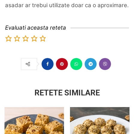
asadar ar trebui utilizate doar ca o aproximare.
Evaluati aceasta reteta
RETETE SIMILARE