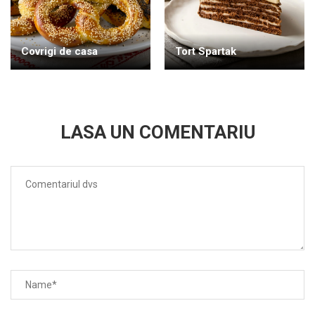
Covrigi de casa
Tort Spartak
LASA UN COMENTARIU