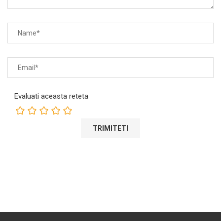
Evaluati aceasta reteta