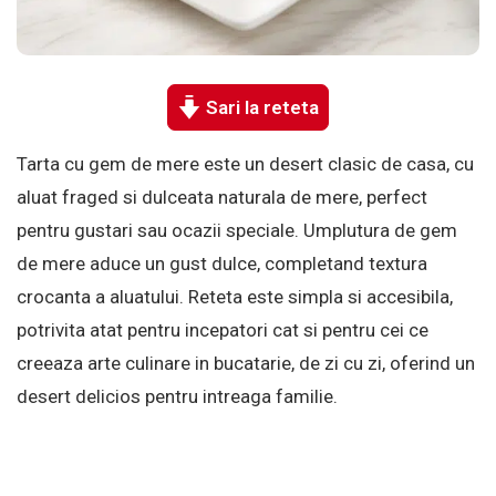
Sari la reteta
Tarta cu gem de mere este un desert clasic de casa, cu
aluat fraged si dulceata naturala de mere, perfect
pentru gustari sau ocazii speciale. Umplutura de gem
de mere aduce un gust dulce, completand textura
crocanta a aluatului. Reteta este simpla si accesibila,
potrivita atat pentru incepatori cat si pentru cei ce
creeaza arte culinare in bucatarie, de zi cu zi, oferind un
desert delicios pentru intreaga familie.