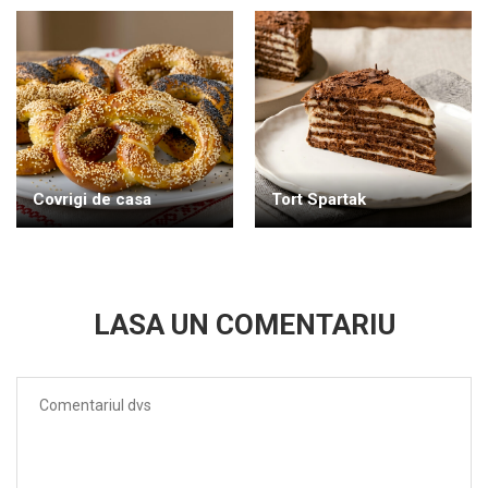
Covrigi de casa
Tort Spartak
LASA UN COMENTARIU