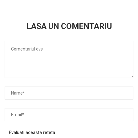
LASA UN COMENTARIU
Evaluati aceasta reteta