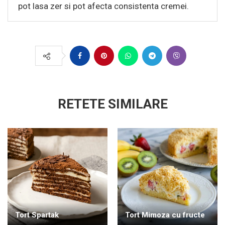
pot lasa zer si pot afecta consistenta cremei.
RETETE SIMILARE
Tort Spartak
Tort Mimoza cu fructe