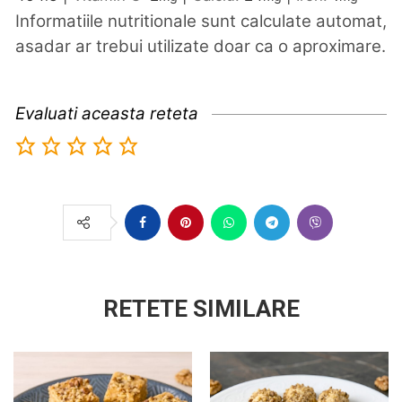
Informatiile nutritionale sunt calculate automat,
asadar ar trebui utilizate doar ca o aproximare.
Evaluati aceasta reteta
RETETE SIMILARE