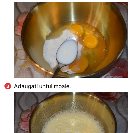
Adaugati untul moale.