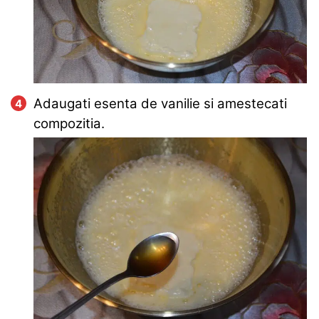
Adaugati esenta de vanilie si amestecati
compozitia.