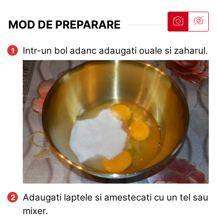
MOD DE PREPARARE
Intr-un bol adanc adaugati ouale si zaharul.
Adaugati laptele si amestecati cu un tel sau
mixer.