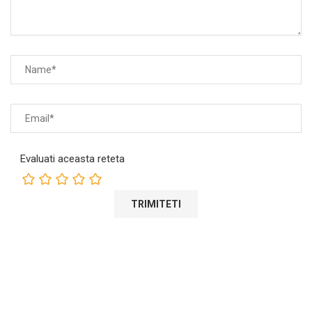
Evaluati aceasta reteta