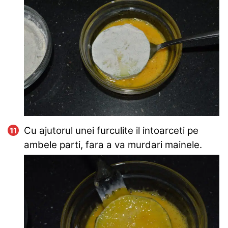
Cu ajutorul unei furculite il intoarceti pe
ambele parti, fara a va murdari mainele.