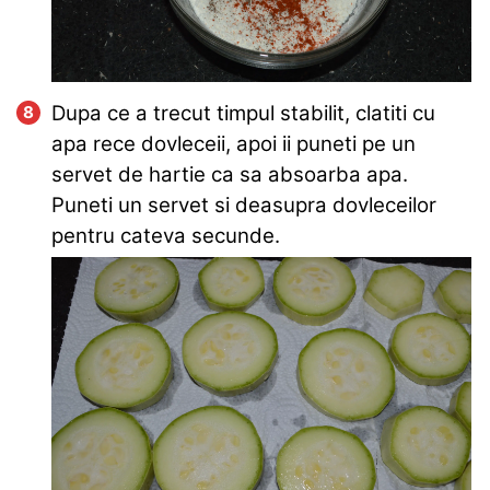
Dupa ce a trecut timpul stabilit, clatiti cu
apa rece dovleceii, apoi ii puneti pe un
servet de hartie ca sa absoarba apa.
Puneti un servet si deasupra dovleceilor
pentru cateva secunde.