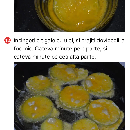
Incingeti o tigaie cu ulei, si prajiti dovleceii la
foc mic. Cateva minute pe o parte, si
cateva minute pe cealalta parte.