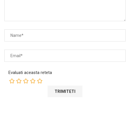
Evaluati aceasta reteta