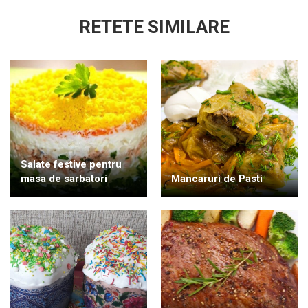
RETETE SIMILARE
Salate festive pentru
masa de sarbatori
Mancaruri de Pasti