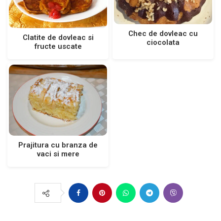
Chec de dovleac cu
Clatite de dovleac si
ciocolata
fructe uscate
Prajitura cu branza de
vaci si mere