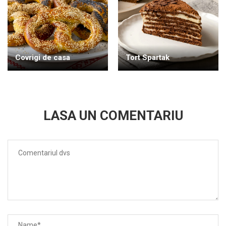
Covrigi de casa
Tort Spartak
LASA UN COMENTARIU