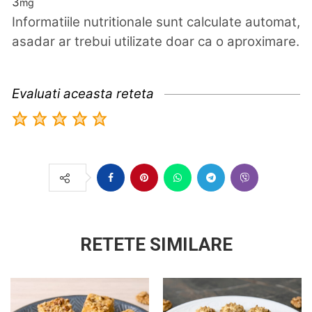
3
mg
Informatiile nutritionale sunt calculate automat,
asadar ar trebui utilizate doar ca o aproximare.
Evaluati aceasta reteta
RETETE SIMILARE