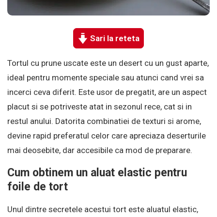
Sari la reteta
Tortul cu prune uscate este un desert cu un gust aparte,
ideal pentru momente speciale sau atunci cand vrei sa
incerci ceva diferit. Este usor de pregatit, are un aspect
placut si se potriveste atat in sezonul rece, cat si in
restul anului. Datorita combinatiei de texturi si arome,
devine rapid preferatul celor care apreciaza deserturile
mai deosebite, dar accesibile ca mod de preparare.
Cum obtinem un aluat elastic pentru
foile de tort
Unul dintre secretele acestui tort este aluatul elastic,