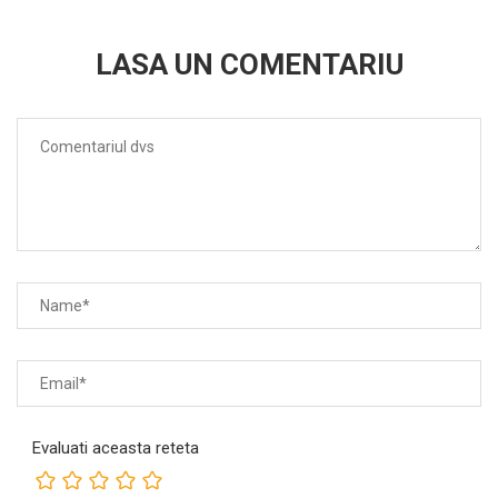
LASA UN COMENTARIU
Evaluati aceasta reteta