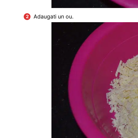
Adaugati un ou.