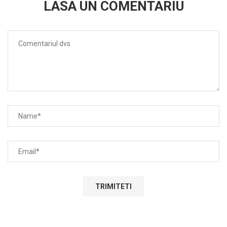
LASA UN COMENTARIU