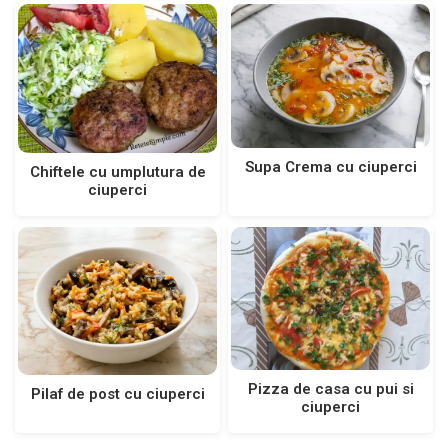
Supa Crema cu ciuperci
Chiftele cu umplutura de
ciuperci
Pizza de casa cu pui si
Pilaf de post cu ciuperci
ciuperci