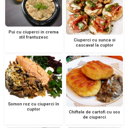
Pui cu ciuperci in crema
stil frantuzesc
Ciuperci cu sunca si
cascaval la cuptor
Somon roz cu ciuperci în
cuptor
Chiftele de cartofi cu sos
de ciuperci