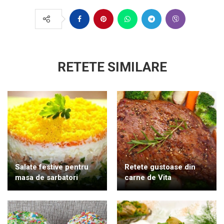
RETETE SIMILARE
Salate festive pentru
Retete gustoase din
masa de sarbatori
carne de Vita