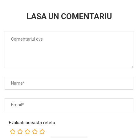
LASA UN COMENTARIU
Evaluati aceasta reteta