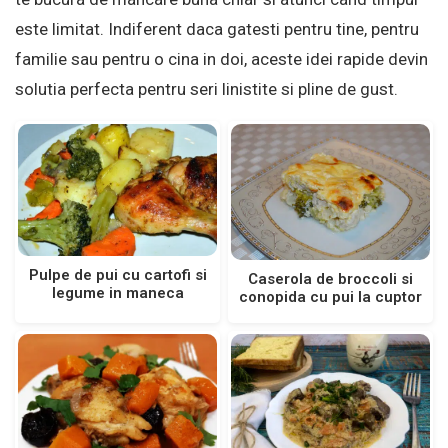
este limitat. Indiferent daca gatesti pentru tine, pentru
familie sau pentru o cina in doi, aceste idei rapide devin
solutia perfecta pentru seri linistite si pline de gust.
Pulpe de pui cu cartofi si
Caserola de broccoli si
legume in maneca
conopida cu pui la cuptor