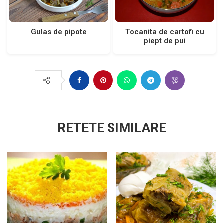
Tocanita de cartofi cu
Gulas de pipote
piept de pui
RETETE SIMILARE