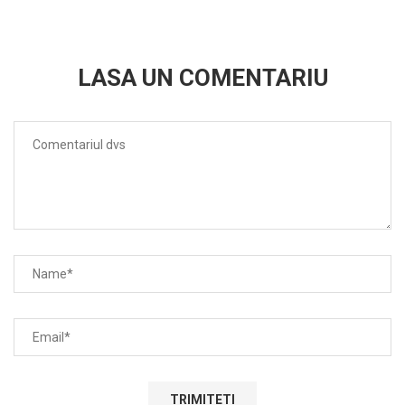
LASA UN COMENTARIU