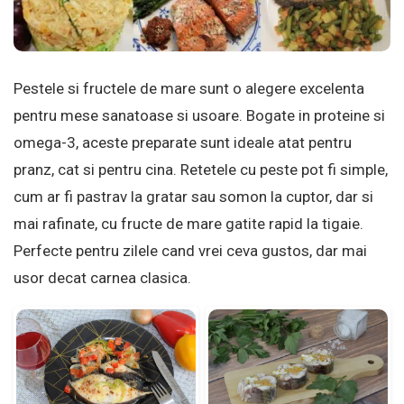
Pestele si fructele de mare sunt o alegere excelenta
pentru mese sanatoase si usoare. Bogate in proteine si
omega-3, aceste preparate sunt ideale atat pentru
pranz, cat si pentru cina. Retetele cu peste pot fi simple,
cum ar fi pastrav la gratar sau somon la cuptor, dar si
mai rafinate, cu fructe de mare gatite rapid la tigaie.
Perfecte pentru zilele cand vrei ceva gustos, dar mai
usor decat carnea clasica.