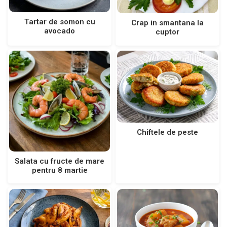
Tartar de somon cu
Crap in smantana la
avocado
cuptor
Chiftele de peste
Salata cu fructe de mare
pentru 8 martie