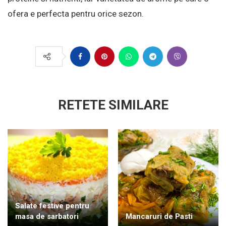
ofera e perfecta pentru orice sezon.
RETETE SIMILARE
Salate festive pentru
masa de sarbatori
Mancaruri de Pasti