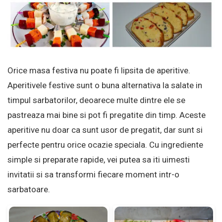
Orice masa festiva nu poate fi lipsita de aperitive.
Aperitivele festive sunt o buna alternativa la salate in
timpul sarbatorilor, deoarece multe dintre ele se
pastreaza mai bine si pot fi pregatite din timp. Aceste
aperitive nu doar ca sunt usor de pregatit, dar sunt si
perfecte pentru orice ocazie speciala. Cu ingrediente
simple si preparate rapide, vei putea sa iti uimesti
invitatii si sa transformi fiecare moment intr-o
sarbatoare.