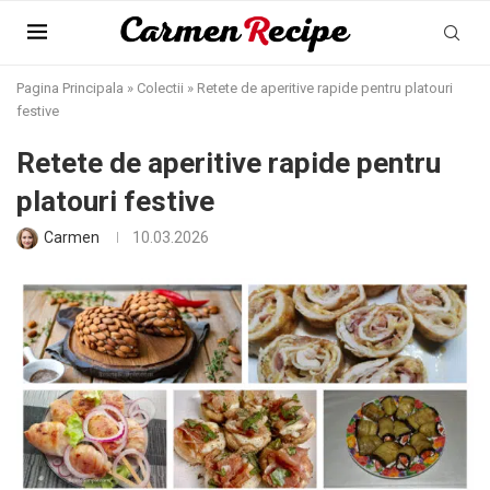
Pagina Principala
»
Colectii
»
Retete de aperitive rapide pentru platouri
festive
Retete de aperitive rapide pentru
platouri festive
Carmen
10.03.2026