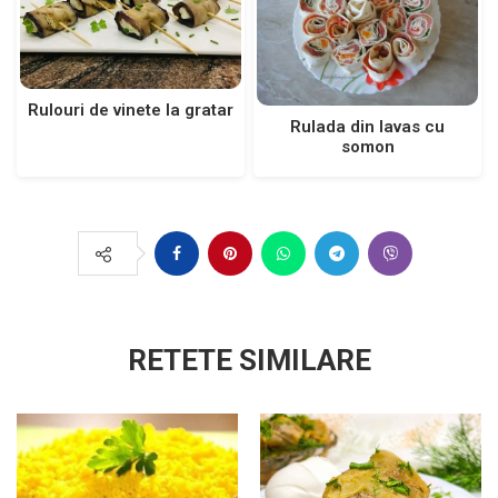
Rulouri de vinete la gratar
Rulada din lavas cu
somon
RETETE SIMILARE