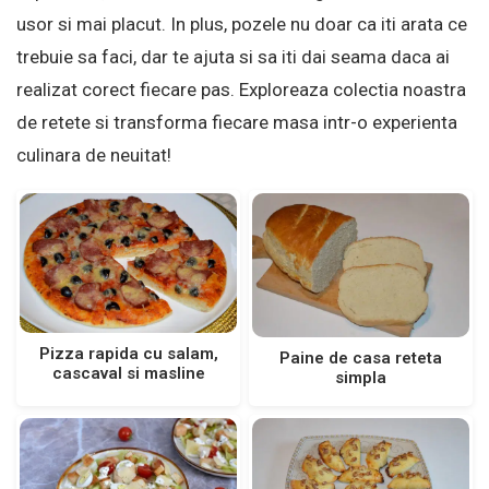
usor si mai placut. In plus, pozele nu doar ca iti arata ce
trebuie sa faci, dar te ajuta si sa iti dai seama daca ai
realizat corect fiecare pas. Exploreaza colectia noastra
de retete si transforma fiecare masa intr-o experienta
culinara de neuitat!
Pizza rapida cu salam,
Paine de casa reteta
cascaval si masline
simpla