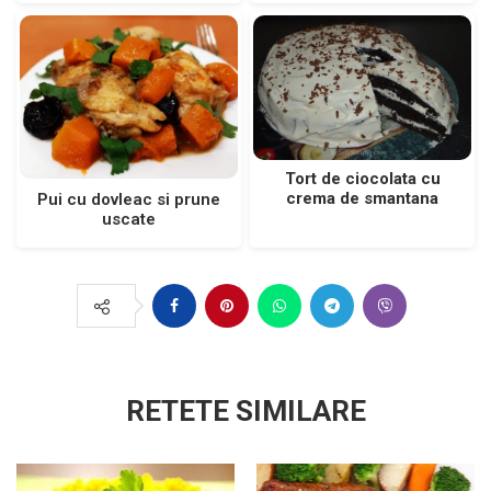
Tort de ciocolata cu
crema de smantana
Pui cu dovleac si prune
uscate
RETETE SIMILARE