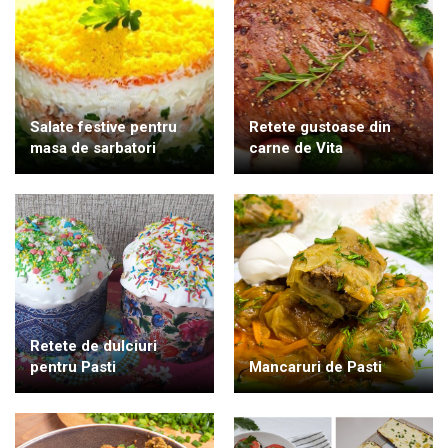
Salate festive pentru
Retete gustoase din
masa de sarbatori
carne de Vita
Retete de dulciuri
pentru Pasti
Mancaruri de Pasti