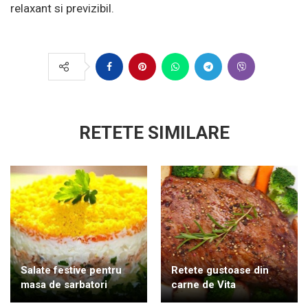
relaxant si previzibil.
RETETE SIMILARE
Salate festive pentru
Retete gustoase din
masa de sarbatori
carne de Vita