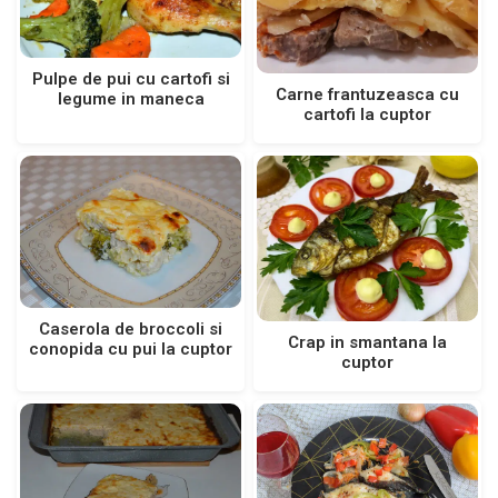
Pulpe de pui cu cartofi si
Carne frantuzeasca cu
legume in maneca
cartofi la cuptor
Caserola de broccoli si
Crap in smantana la
conopida cu pui la cuptor
cuptor