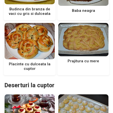
Budinca din branza de
Baba neagra
vaci cu gris si dulceata
Prajitura cu mere
Placinte cu dulceata la
cuptor
Deserturi la cuptor