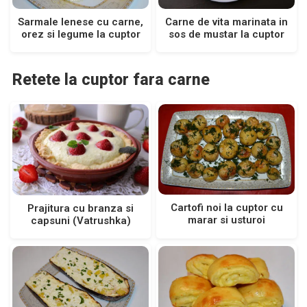
Sarmale lenese cu carne,
Carne de vita marinata in
orez si legume la cuptor
sos de mustar la cuptor
Retete la cuptor fara carne
Cartofi noi la cuptor cu
Prajitura cu branza si
marar si usturoi
capsuni (Vatrushka)