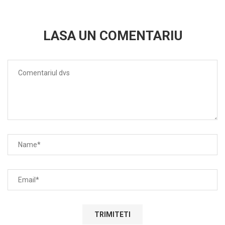
LASA UN COMENTARIU