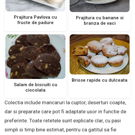
Prajitura Pavlova cu
Prajitura cu banane si
fructe de padure
branza de vaci
Briose rapide cu dulceata
Salam de biscuiti cu
ciocolata
Colectia include mancaruri la cuptor, deserturi coapte,
dar si preparate care pot fi adaptate usor in functie de
preferinte. Toate retetele sunt explicate clar, cu pasi
simpli si timp bine estimat, pentru ca gatitul sa fie