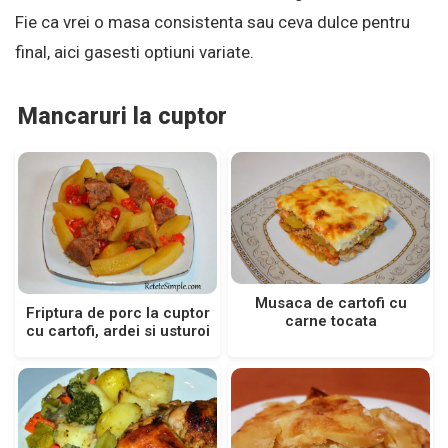
Fie ca vrei o masa consistenta sau ceva dulce pentru
final, aici gasesti optiuni variate.
Mancaruri la cuptor
Musaca de cartofi cu
Friptura de porc la cuptor
carne tocata
cu cartofi, ardei si usturoi