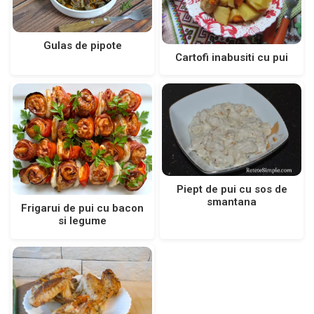
Gulas de pipote
Cartofi inabusiti cu pui
Piept de pui cu sos de
smantana
Frigarui de pui cu bacon
si legume