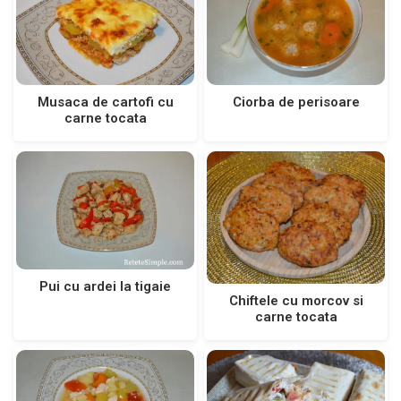
Musaca de cartofi cu
Ciorba de perisoare
carne tocata
Pui cu ardei la tigaie
Chiftele cu morcov si
carne tocata