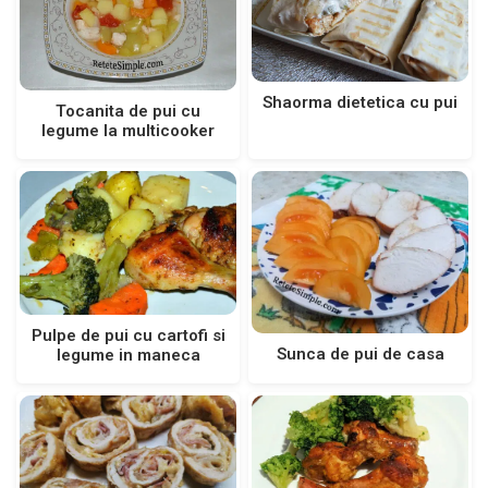
Shaorma dietetica cu pui
Tocanita de pui cu
legume la multicooker
Pulpe de pui cu cartofi si
Sunca de pui de casa
legume in maneca