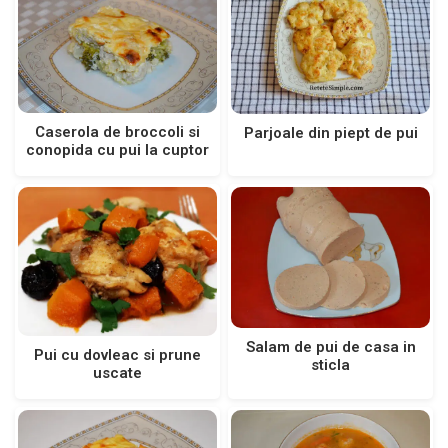
Caserola de broccoli si
Parjoale din piept de pui
conopida cu pui la cuptor
Salam de pui de casa in
Pui cu dovleac si prune
sticla
uscate